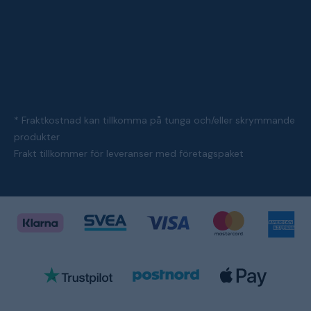
* Fraktkostnad kan tillkomma på tunga och/eller skrymmande
produkter
Frakt tillkommer för leveranser med företagspaket