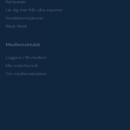
Kampanjer
Lär dig mer från våra experter
Installationstjänster
Black Week
Medlemsklubb
Logga in / Bli medlem
Min orderhistorik
Om medlemsklubben