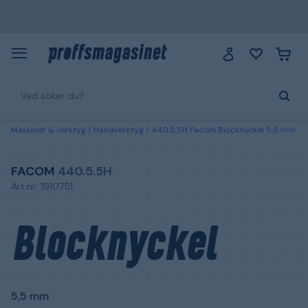
Maskiner & verktyg
Handverktyg
440.5.5H Facom Blocknyckel 5,5 mm
FACOM
440.5.5H
Art.nr: 1910751
Blocknyckel
5,5 mm