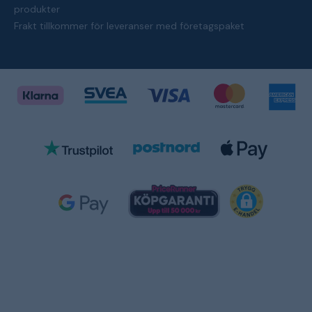
produkter
Frakt tillkommer för leveranser med företagspaket