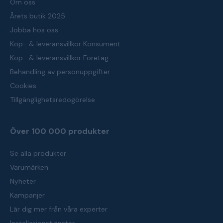
Om oss
Årets butik 2025
Jobba hos oss
Köp- & leveransvillkor Konsument
Köp- & leveransvillkor Företag
Behandling av personuppgifter
Cookies
Tillgänglighetsredogörelse
Över 100 000 produkter
Se alla produkter
Varumärken
Nyheter
Kampanjer
Lär dig mer från våra experter