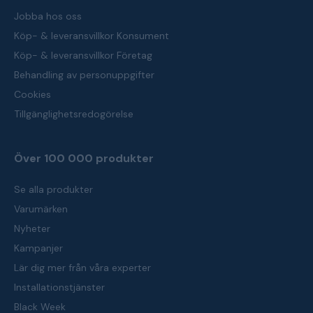
Jobba hos oss
Köp- & leveransvillkor Konsument
Köp- & leveransvillkor Företag
Behandling av personuppgifter
Cookies
Tillgänglighetsredogörelse
Över 100 000 produkter
Se alla produkter
Varumärken
Nyheter
Kampanjer
Lär dig mer från våra experter
Installationstjänster
Black Week