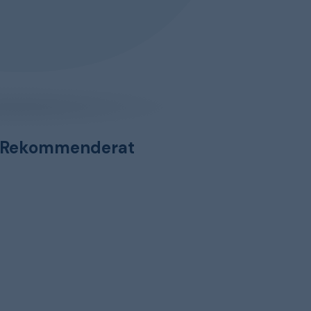
Rekommenderat