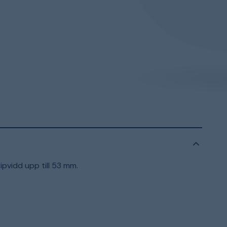
ipvidd upp till 53 mm.