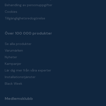
Behandling av personuppgifter
Cookies
Tillgänglighetsredogörelse
Över 100 000 produkter
Se alla produkter
Varumärken
Nyheter
Kampanjer
Lär dig mer från våra experter
Installationstjänster
Black Week
Medlemsklubb