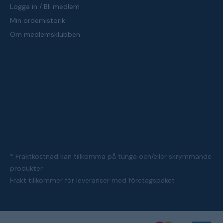
Logga in / Bli medlem
Min orderhistorik
Om medlemsklubben
* Fraktkostnad kan tillkomma på tunga och/eller skrymmande
produkter
Frakt tillkommer för leveranser med företagspaket