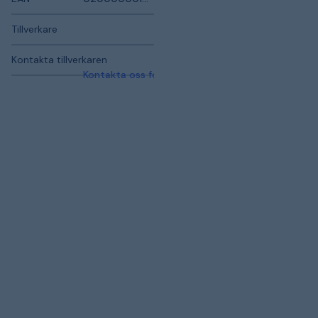
Tillverkare
Kontakta tillverkaren
Kontakta oss för mer information