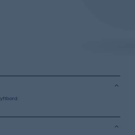
yftbord.