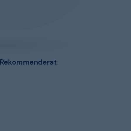
Rekommenderat