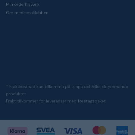
Min orderhistorik
Om medlemsklubben
* Fraktkostnad kan tillkomma på tunga och/eller skrymmande
produkter
Frakt tillkommer för leveranser med företagspaket