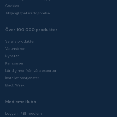
Cookies
Tillgänglighetsredogörelse
Över 100 000 produkter
Se alla produkter
Varumärken
Nyheter
Kampanjer
Lär dig mer från våra experter
Installationstjänster
Black Week
Medlemsklubb
Logga in / Bli medlem