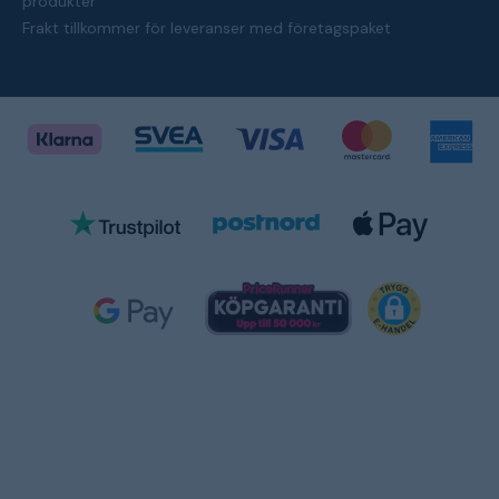
produkter
Frakt tillkommer för leveranser med företagspaket