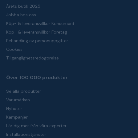
Årets butik 2025
Jobba hos oss
Köp- & leveransvillkor Konsument
Köp- & leveransvillkor Företag
Behandling av personuppgifter
Cookies
Tillgänglighetsredogörelse
Över 100 000 produkter
Se alla produkter
Varumärken
Nyheter
Kampanjer
Lär dig mer från våra experter
Installationstjänster