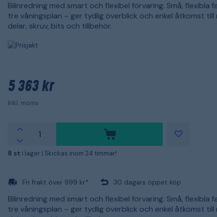
Bilinredning med smart och flexibel förvaring. Små, flexibla 
tre våningsplan – ger tydlig överblick och enkel åtkomst till
delar, skruv, bits och tillbehör.
5 363 kr
Inkl. moms
8 st
i lager |
Skickas inom 24 timmar!
Fri frakt över 999 kr*
30 dagars öppet köp
Bilinredning med smart och flexibel förvaring. Små, flexibla 
tre våningsplan – ger tydlig överblick och enkel åtkomst till