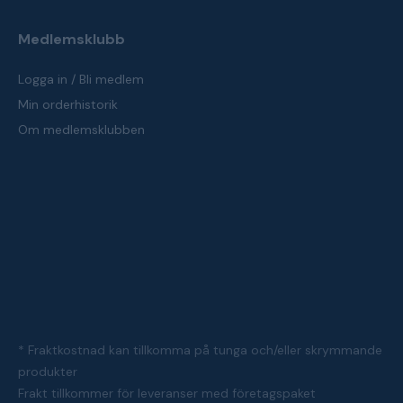
Medlemsklubb
Logga in / Bli medlem
Min orderhistorik
Om medlemsklubben
* Fraktkostnad kan tillkomma på tunga och/eller skrymmande
produkter
Frakt tillkommer för leveranser med företagspaket