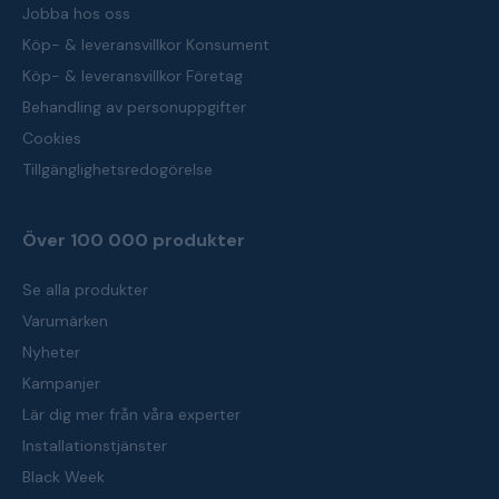
Jobba hos oss
Köp- & leveransvillkor Konsument
Köp- & leveransvillkor Företag
Behandling av personuppgifter
Cookies
Tillgänglighetsredogörelse
Över 100 000 produkter
Se alla produkter
Varumärken
Nyheter
Kampanjer
Lär dig mer från våra experter
Installationstjänster
Black Week