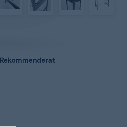
Rekommenderat