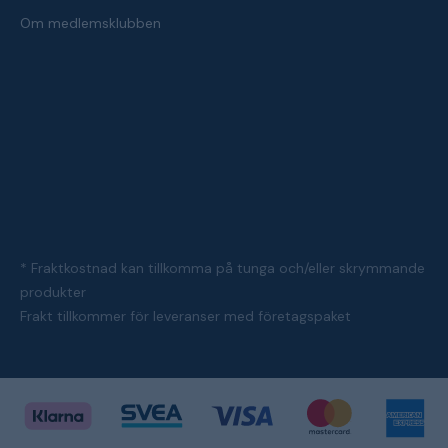
Om medlemsklubben
* Fraktkostnad kan tillkomma på tunga och/eller skrymmande
produkter
Frakt tillkommer för leveranser med företagspaket