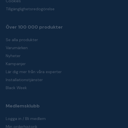
Cookies
Tillgänglighetsredogörelse
Över 100 000 produkter
Se alla produkter
Varumärken
Nyheter
Kampanjer
Lär dig mer från våra experter
Installationstjänster
Black Week
Medlemsklubb
Logga in / Bli medlem
Min orderhistorik