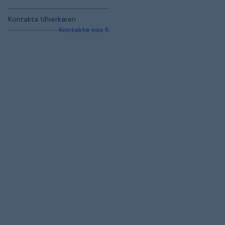
Kontakta tillverkaren
Kontakta oss för mer information