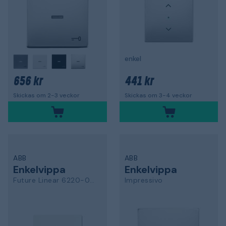
enkel
656 kr
441 kr
Skickas om 2-3 veckor
Skickas om 3-4 veckor
ABB
ABB
Enkelvippa
Enkelvippa
Future Linear 6220-0-0603
Impressivo