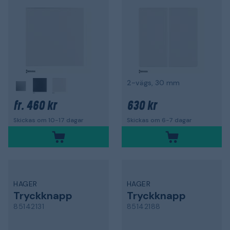
2-vägs, 30 mm
460 kr
630 kr
fr.
Skickas om 10-17 dagar
Skickas om 6-7 dagar
HAGER
HAGER
Tryckknapp
Tryckknapp
85142131
85142188