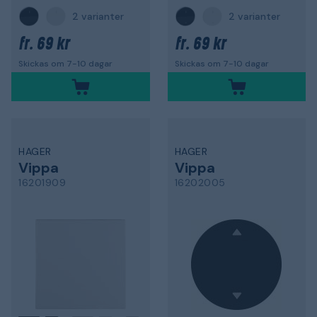
2 varianter
2 varianter
69 kr
69 kr
fr.
fr.
Skickas om 7-10 dagar
Skickas om 7-10 dagar
HAGER
HAGER
Vippa
Vippa
16201909
16202005