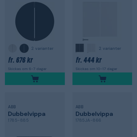
2 varianter
2 varianter
676 kr
444 kr
fr.
fr.
Skickas om 6-7 dagar
Skickas om 10-17 dagar
ABB
ABB
Dubbelvippa
Dubbelvippa
1785-885
1785JA-866