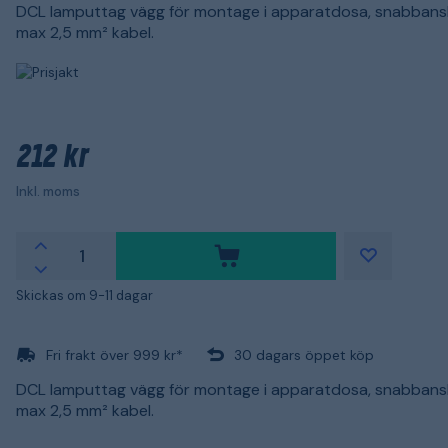
DCL lamputtag vägg för montage i apparatdosa, snabbans
max 2,5 mm² kabel.
212 kr
Inkl. moms
Skickas om 9-11 dagar
Fri frakt över 999 kr*
30 dagars öppet köp
DCL lamputtag vägg för montage i apparatdosa, snabbans
max 2,5 mm² kabel.