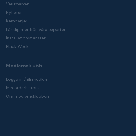
Varumärken
Nyheter
Kampanjer
Lär dig mer från våra experter
Installationstjänster
Black Week
Medlemsklubb
Logga in / Bli medlem
Min orderhistorik
Om medlemsklubben