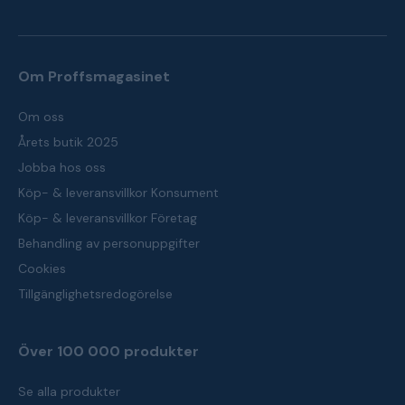
Om Proffsmagasinet
Om oss
Årets butik 2025
Jobba hos oss
Köp- & leveransvillkor Konsument
Köp- & leveransvillkor Företag
Behandling av personuppgifter
Cookies
Tillgänglighetsredogörelse
Över 100 000 produkter
Se alla produkter