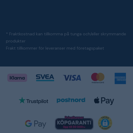
* Fraktkostnad kan tillkomma på tunga och/eller skrymmande
produkter
Frakt tillkommer för leveranser med företagspaket