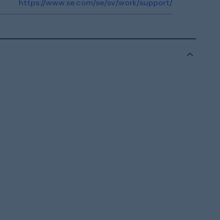
https://www.se.com/se/sv/work/support/