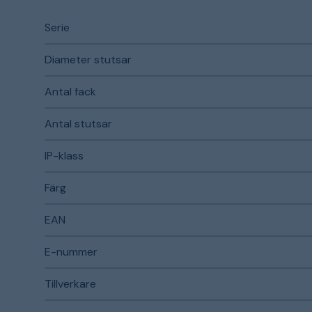
Serie
Diameter stutsar
Antal fack
Antal stutsar
IP-klass
Färg
EAN
E-nummer
Tillverkare