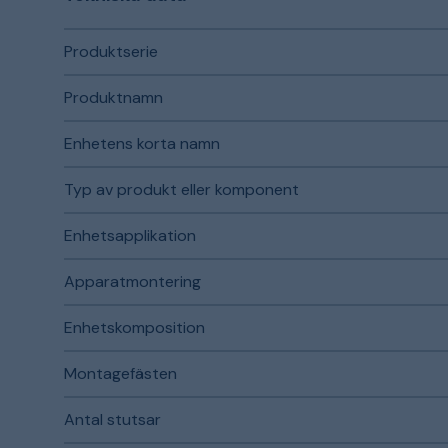
Produktserie
Produktnamn
Enhetens korta namn
Typ av produkt eller komponent
Enhetsapplikation
Apparatmontering
Enhetskomposition
Montagefästen
Antal stutsar