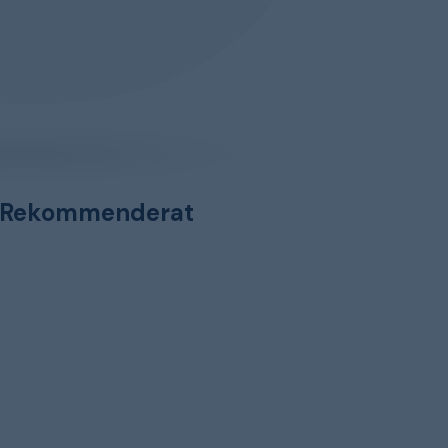
Rekommenderat