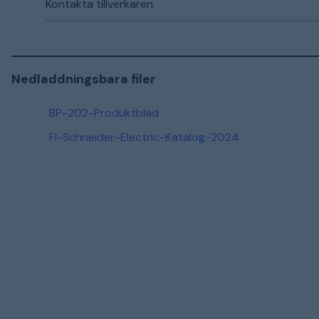
Kontakta tillverkaren
Nedladdningsbara filer
BP-202-Produktblad
FI-Schneider-Electric-Katalog-2024