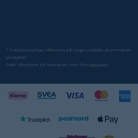
* Fraktkostnad kan tillkomma på tunga och/eller skrymmande
produkter
Frakt tillkommer för leveranser med företagspaket