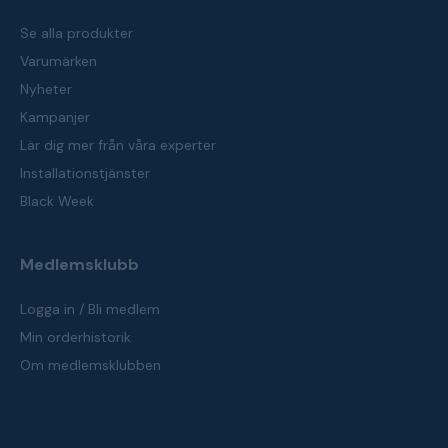
Se alla produkter
Varumärken
Nyheter
Kampanjer
Lär dig mer från våra experter
Installationstjänster
Black Week
Medlemsklubb
Logga in / Bli medlem
Min orderhistorik
Om medlemsklubben