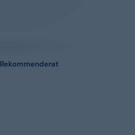
Rekommenderat