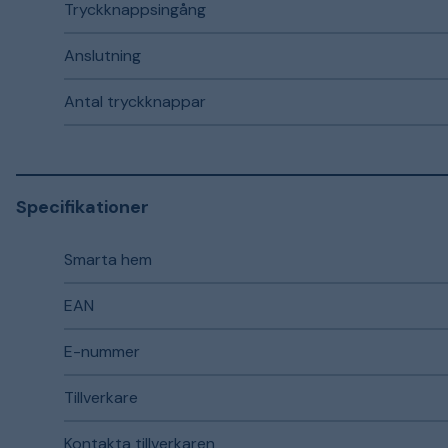
Tryckknappsingång
Anslutning
Antal tryckknappar
Specifikationer
Smarta hem
EAN
E-nummer
Tillverkare
Kontakta tillverkaren