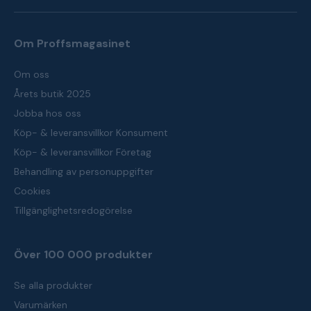
Om Proffsmagasinet
Om oss
Årets butik 2025
Jobba hos oss
Köp- & leveransvillkor Konsument
Köp- & leveransvillkor Företag
Behandling av personuppgifter
Cookies
Tillgänglighetsredogörelse
Över 100 000 produkter
Se alla produkter
Varumärken