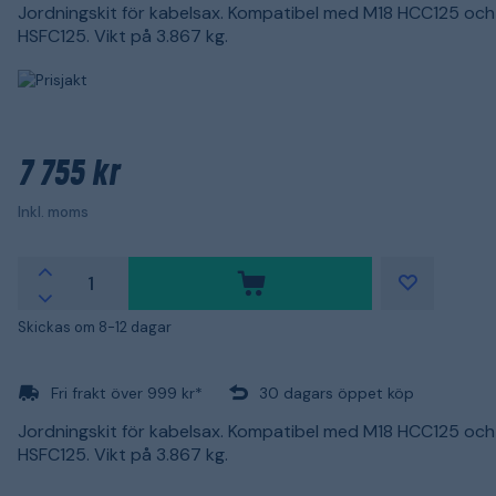
Jordningskit för kabelsax. Kompatibel med M18 HCC125 och
HSFC125. Vikt på 3.867 kg.
7 755 kr
Inkl. moms
Skickas om 8-12 dagar
Fri frakt över 999 kr*
30 dagars öppet köp
Jordningskit för kabelsax. Kompatibel med M18 HCC125 och
HSFC125. Vikt på 3.867 kg.