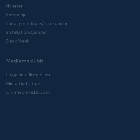
Nyheter
Kampanjer
Lär dig mer från våra experter
Installationstjänster
Black Week
Medlemsklubb
Logga in / Bli medlem
Min orderhistorik
Om medlemsklubben