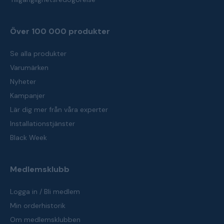
Över 100 000 produkter
Se alla produkter
Varumärken
Nyheter
Kampanjer
Lär dig mer från våra experter
Installationstjänster
Black Week
Medlemsklubb
Logga in / Bli medlem
Min orderhistorik
Om medlemsklubben