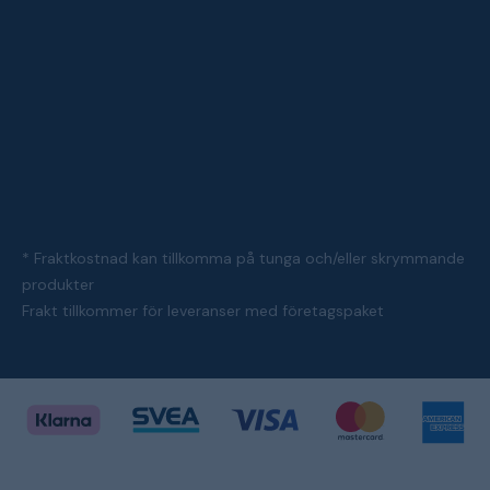
* Fraktkostnad kan tillkomma på tunga och/eller skrymmande
produkter
Frakt tillkommer för leveranser med företagspaket