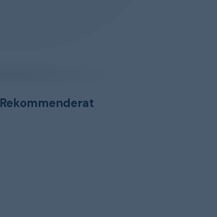
Rekommenderat