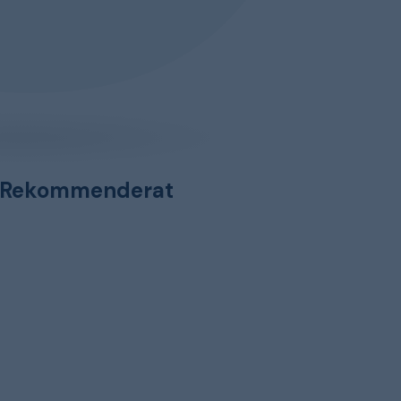
Rekommenderat