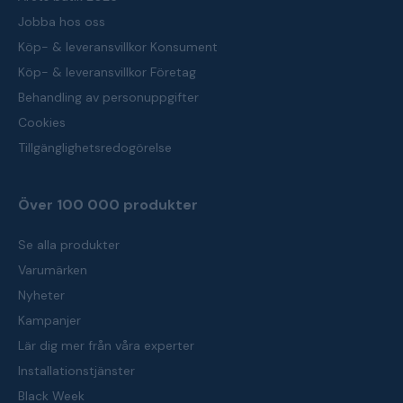
Jobba hos oss
Köp- & leveransvillkor Konsument
Köp- & leveransvillkor Företag
Behandling av personuppgifter
Cookies
Tillgänglighetsredogörelse
Över 100 000 produkter
Se alla produkter
Varumärken
Nyheter
Kampanjer
Lär dig mer från våra experter
Installationstjänster
Black Week