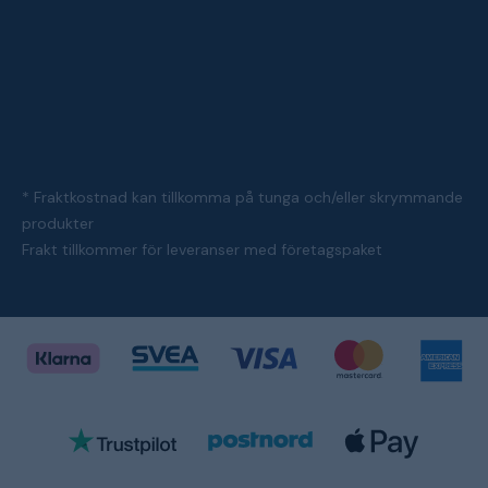
* Fraktkostnad kan tillkomma på tunga och/eller skrymmande
produkter
Frakt tillkommer för leveranser med företagspaket