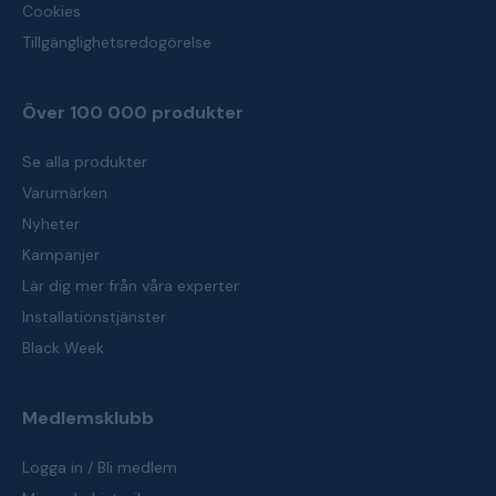
Cookies
Tillgänglighetsredogörelse
Över 100 000 produkter
Se alla produkter
Varumärken
Nyheter
Kampanjer
Lär dig mer från våra experter
Installationstjänster
Black Week
Medlemsklubb
Logga in / Bli medlem