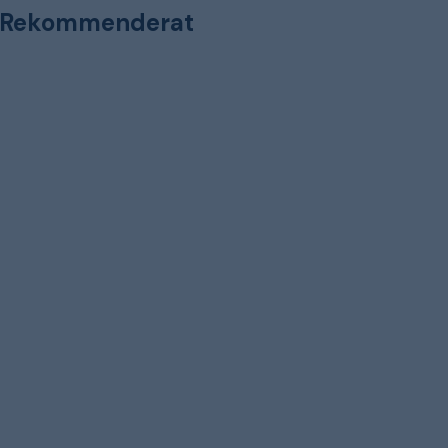
Rekommenderat