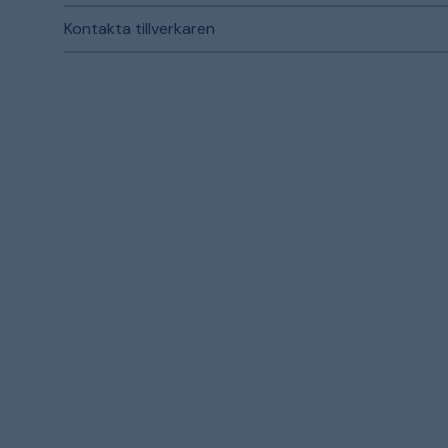
Kontakta tillverkaren