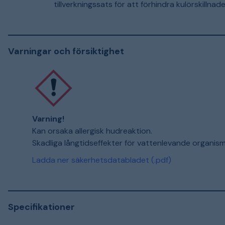
tillverkningssats för att förhindra kulörskillnad
Varningar och försiktighet
Varning!
Kan orsaka allergisk hudreaktion.
Skadliga långtidseffekter för vattenlevande organism
Ladda ner säkerhetsdatabladet (.pdf)
Specifikationer