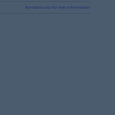
Kontakta oss för mer information