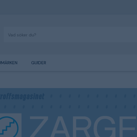
UMÄRKEN
GUIDER