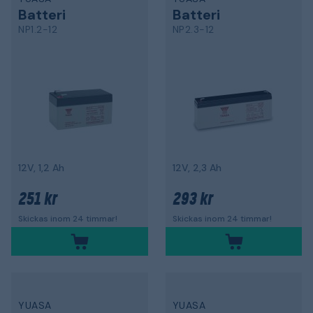
Batteri
Batteri
NP1.2-12
NP2.3-12
12V, 1,2 Ah
12V, 2,3 Ah
251 kr
293 kr
Skickas inom 24 timmar!
Skickas inom 24 timmar!
YUASA
YUASA