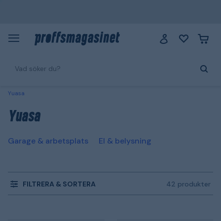
Yuasa
Yuasa
Garage & arbetsplats
El & belysning
FILTRERA & SORTERA
42 produkter