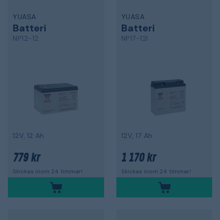
YUASA
YUASA
Batteri
Batteri
NP12-12
NP17-12I
12V, 12 Ah
12V, 17 Ah
779 kr
1 170 kr
Skickas inom 24 timmar!
Skickas inom 24 timmar!