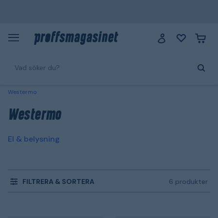
Westermo
Westermo
El & belysning
FILTRERA & SORTERA
6 produkter