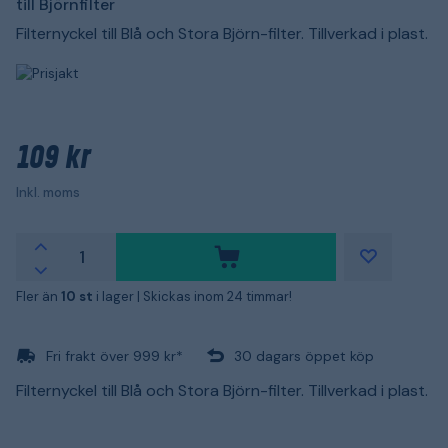
till Björnfilter
Filternyckel till Blå och Stora Björn-filter. Tillverkad i plast.
109 kr
Inkl. moms
Fler än
10 st
i lager |
Skickas inom 24 timmar!
Fri frakt över 999 kr*
30 dagars öppet köp
Filternyckel till Blå och Stora Björn-filter. Tillverkad i plast.