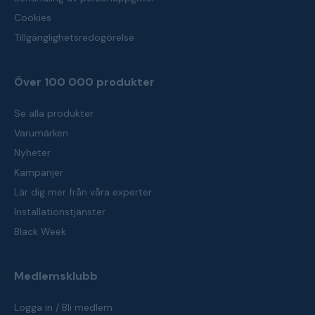
Cookies
Tillgänglighetsredogörelse
Över 100 000 produkter
Se alla produkter
Varumärken
Nyheter
Kampanjer
Lär dig mer från våra experter
Installationstjänster
Black Week
Medlemsklubb
Logga in / Bli medlem