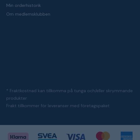
Min orderhistorik
Om medlemsklubben
* Fraktkostnad kan tillkomma på tunga och/eller skrymmande
produkter
Frakt tillkommer för leveranser med företagspaket