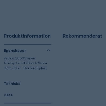
Produktinformation
Rekommenderat
Egenskaper
Beulco 50505 är en
filternyckel till Blå och Stora
Björn-filter. Tillverkad i plast.
Tekniska
data: