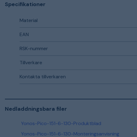
Specifikationer
Material
EAN
RSK-nummer
Tillverkare
Kontakta tillverkaren
Nedladdningsbara filer
Yonos-Pico-151-6-130-Produktblad
Yonos-Pico-151-6-130-Monteringsanvisning