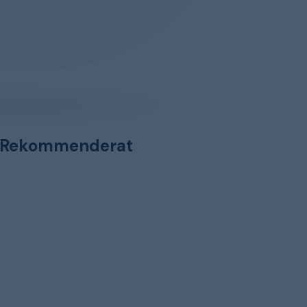
Rekommenderat