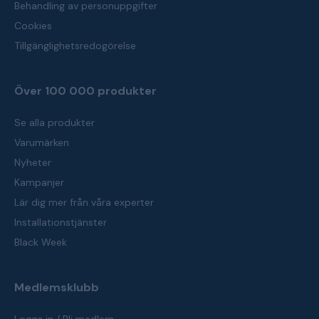
Behandling av personuppgifter
Cookies
Tillgänglighetsredogörelse
Över 100 000 produkter
Se alla produkter
Varumärken
Nyheter
Kampanjer
Lär dig mer från våra experter
Installationstjänster
Black Week
Medlemsklubb