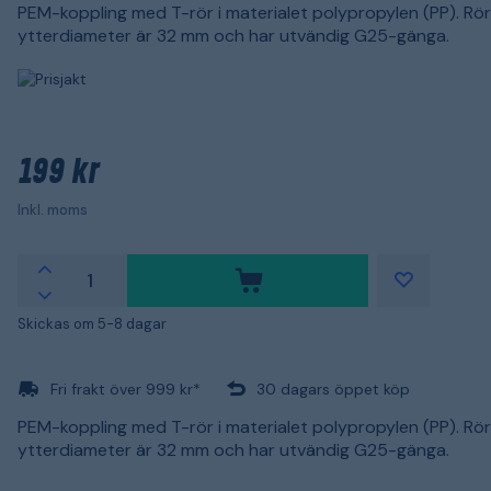
PEM-koppling med T-rör i materialet polypropylen (PP). Rö
ytterdiameter är 32 mm och har utvändig G25-gänga.
199 kr
Inkl. moms
Skickas om 5-8 dagar
Fri frakt över 999 kr*
30 dagars öppet köp
PEM-koppling med T-rör i materialet polypropylen (PP). Rö
ytterdiameter är 32 mm och har utvändig G25-gänga.