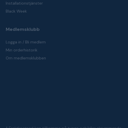
Installationstjänster
Black Week
Medlemsklubb
Logga in / Bli medlem
Min orderhistorik
Om medlemsklubben