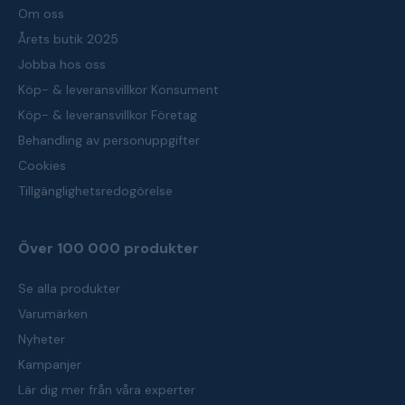
Om oss
Årets butik 2025
Jobba hos oss
Köp- & leveransvillkor Konsument
Köp- & leveransvillkor Företag
Behandling av personuppgifter
Cookies
Tillgänglighetsredogörelse
Över 100 000 produkter
Se alla produkter
Varumärken
Nyheter
Kampanjer
Lär dig mer från våra experter