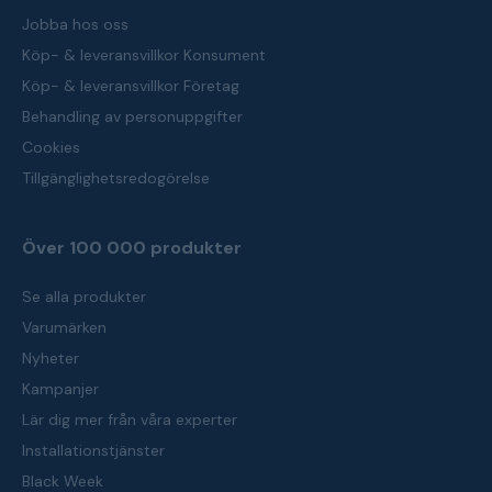
Jobba hos oss
Köp- & leveransvillkor Konsument
Köp- & leveransvillkor Företag
Behandling av personuppgifter
Cookies
Tillgänglighetsredogörelse
Över 100 000 produkter
Se alla produkter
Varumärken
Nyheter
Kampanjer
Lär dig mer från våra experter
Installationstjänster
Black Week