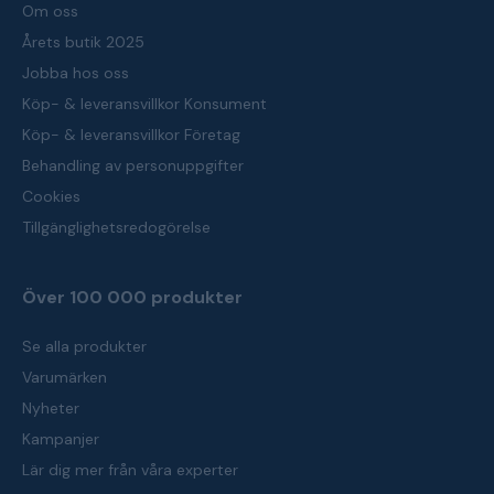
Om oss
Årets butik 2025
Jobba hos oss
Köp- & leveransvillkor Konsument
Köp- & leveransvillkor Företag
Behandling av personuppgifter
Cookies
Tillgänglighetsredogörelse
Över 100 000 produkter
Se alla produkter
Varumärken
Nyheter
Kampanjer
Lär dig mer från våra experter