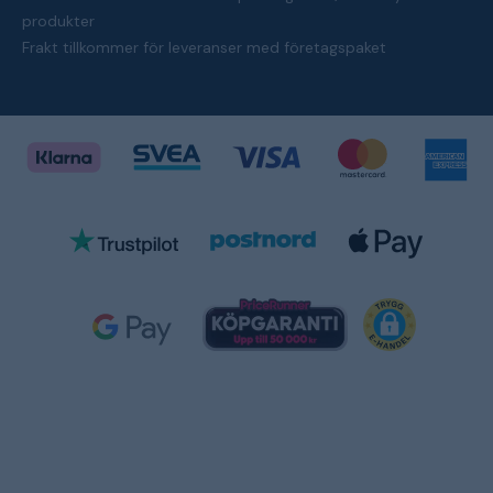
produkter
Frakt tillkommer för leveranser med företagspaket