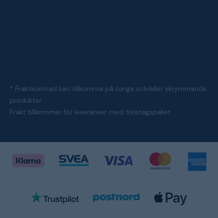
* Fraktkostnad kan tillkomma på tunga och/eller skrymmande
produkter
Frakt tillkommer för leveranser med företagspaket