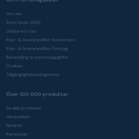
Om oss
Årets butik 2025
Jobba hos oss
Köp- & leveransvillkor Konsument
Köp- & leveransvillkor Företag
Behandling av personuppgifter
Cookies
Tillgänglighetsredogörelse
Över 100 000 produkter
Se alla produkter
Varumärken
Nyheter
Kampanjer