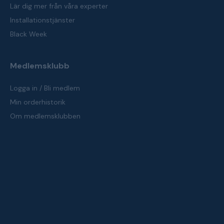
Lär dig mer från våra experter
Installationstjänster
Black Week
Medlemsklubb
Logga in / Bli medlem
Min orderhistorik
Om medlemsklubben