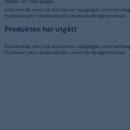
metall, vit, med spegel
Badrumskåp med två skjutdörrar i spegelglas, med handtag
flyttbara hyllor i lackerad plåt. Levereras färdigmonterad.
Produkten har utgått
Badrumskåp med två skjutdörrar i spegelglas, med handtag
flyttbara hyllor i lackerad plåt. Levereras färdigmonterad.