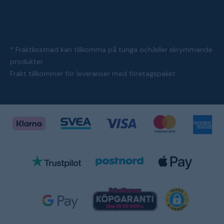
* Fraktkostnad kan tillkomma på tunga och/eller skrymmande
produkter
Frakt tillkommer för leveranser med företagspaket