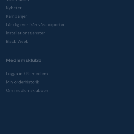
Nyheter
Kampanjer
Lär dig mer från våra experter
Installationstjänster
Black Week
Medlemsklubb
Logga in / Bli medlem
Min orderhistorik
Om medlemsklubben