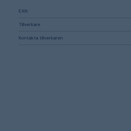
EAN
Tillverkare
Kontakta tillverkaren