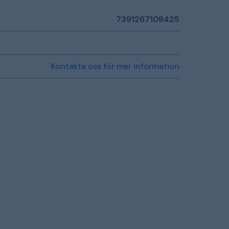
7391267109425
Kontakta oss för mer information