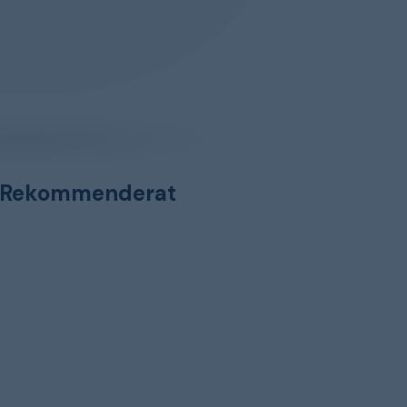
Rekommenderat