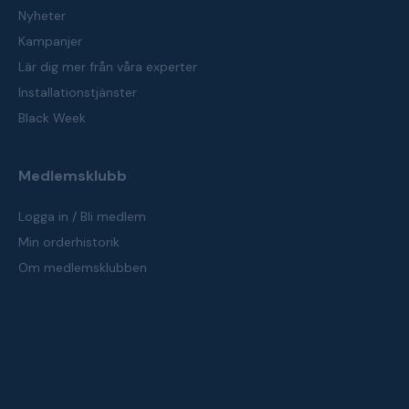
Nyheter
Kampanjer
Lär dig mer från våra experter
Installationstjänster
Black Week
Medlemsklubb
Logga in / Bli medlem
Min orderhistorik
Om medlemsklubben