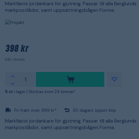
Markfäste jordankare för gjutning. Passar till alla Berglunds
markpostlådor, samt uppsättningsbågen Forma.
398 kr
Inkl. moms
6 st
i lager |
Skickas inom 24 timmar!
Fri frakt över 999 kr*
30 dagars öppet köp
Markfäste jordankare för gjutning. Passar till alla Berglunds
markpostlådor, samt uppsättningsbågen Forma.