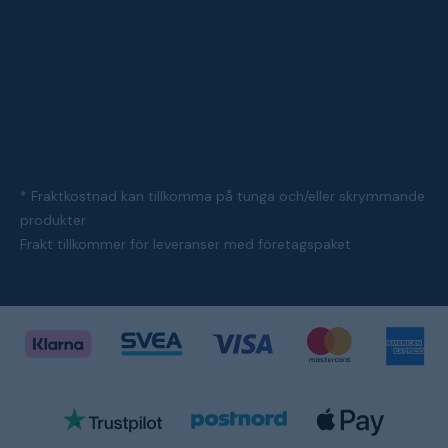
* Fraktkostnad kan tillkomma på tunga och/eller skrymmande
produkter
Frakt tillkommer för leveranser med företagspaket