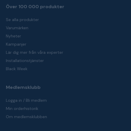
Över 100 000 produkter
Se alla produkter
Varumärken
Nyheter
Kampanjer
Lär dig mer från våra experter
Installationstjänster
Black Week
Medlemsklubb
Logga in / Bli medlem
Min orderhistorik
Om medlemsklubben