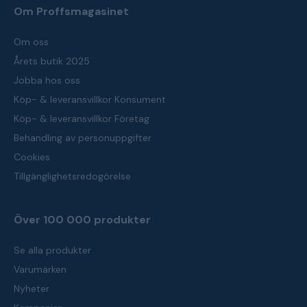
Om Proffsmagasinet
Om oss
Årets butik 2025
Jobba hos oss
Köp- & leveransvillkor Konsument
Köp- & leveransvillkor Företag
Behandling av personuppgifter
Cookies
Tillgänglighetsredogörelse
Över 100 000 produkter
Se alla produkter
Varumärken
Nyheter