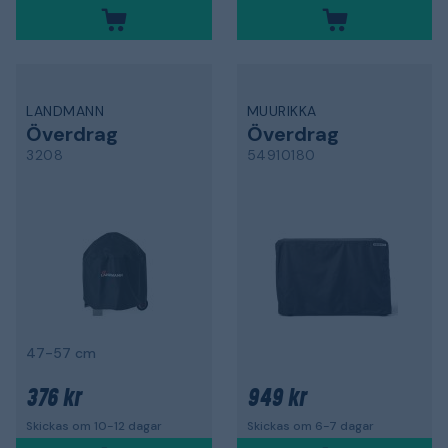
LANDMANN
MUURIKKA
Överdrag
Överdrag
3208
54910180
47-57 cm
376 kr
949 kr
Skickas om 10-12 dagar
Skickas om 6-7 dagar