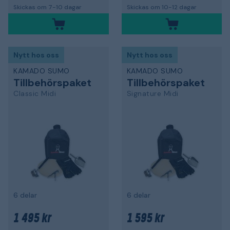
Skickas om 7-10 dagar
Skickas om 10-12 dagar
Nytt hos oss
Nytt hos oss
KAMADO SUMO
KAMADO SUMO
Tillbehörspaket
Tillbehörspaket
Classic Midi
Signature Midi
6 delar
6 delar
1 495 kr
1 595 kr