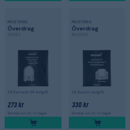
MUSTANG
MUSTANG
Överdrag
Överdrag
291122
602300
till Kamado M-kolgrill
till Austin-kolgrill
273 kr
330 kr
Skickas om 10-12 dagar
Skickas om 10-12 dagar