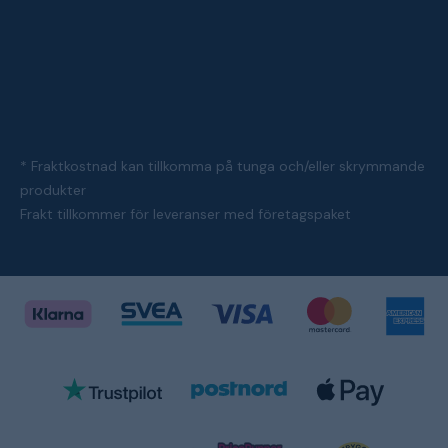
* Fraktkostnad kan tillkomma på tunga och/eller skrymmande
produkter
Frakt tillkommer för leveranser med företagspaket