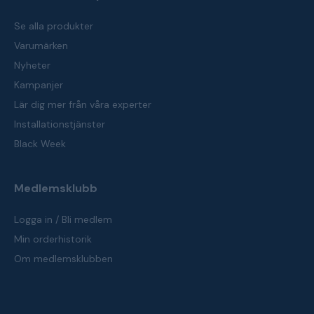
Se alla produkter
Varumärken
Nyheter
Kampanjer
Lär dig mer från våra experter
Installationstjänster
Black Week
Medlemsklubb
Logga in / Bli medlem
Min orderhistorik
Om medlemsklubben