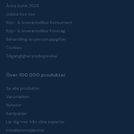
Årets butik 2025
Jobba hos oss
Köp- & leveransvillkor Konsument
Köp- & leveransvillkor Företag
Behandling av personuppgifter
Cookies
Tillgänglighetsredogörelse
Över 100 000 produkter
Se alla produkter
Varumärken
Nyheter
Kampanjer
Lär dig mer från våra experter
Installationstjänster