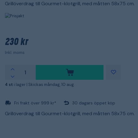
Grillöverdrag till Gourmet-klotgrill, med måtten 58x75 cm.
230 kr
Inkl. moms
4 st
i lager |
Skickas måndag, 10 aug.
Fri frakt över 999 kr*
30 dagars öppet köp
Grillöverdrag till Gourmet-klotgrill, med måtten 58x75 cm.