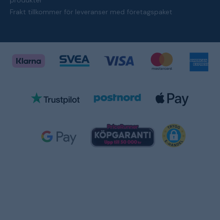
produkter
Frakt tillkommer för leveranser med företagspaket