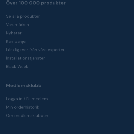
Över 100 000 produkter
Se alla produkter
Varumärken
Nyheter
Kampanjer
Lär dig mer från våra experter
Installationstjänster
Black Week
Medlemsklubb
Logga in / Bli medlem
Min orderhistorik
Om medlemsklubben