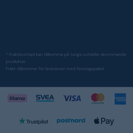
* Fraktkostnad kan tillkomma på tunga och/eller skrymmande
produkter
Frakt tillkommer för leveranser med företagspaket