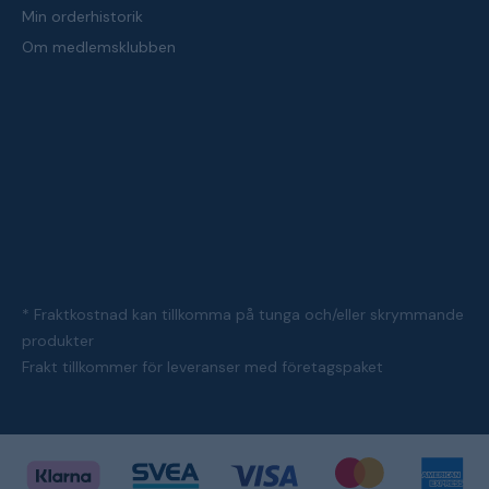
Min orderhistorik
Om medlemsklubben
* Fraktkostnad kan tillkomma på tunga och/eller skrymmande
produkter
Frakt tillkommer för leveranser med företagspaket