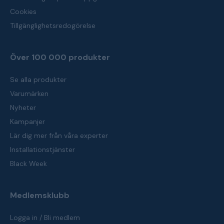
Cookies
Tillgänglighetsredogörelse
Över 100 000 produkter
Se alla produkter
Varumärken
Nyheter
Kampanjer
Lär dig mer från våra experter
Installationstjänster
Black Week
Medlemsklubb
Logga in / Bli medlem