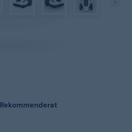
Rekommenderat