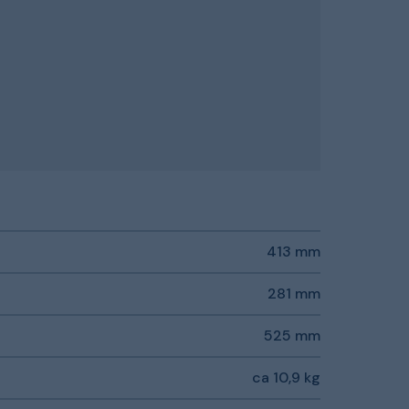
413 mm
281 mm
525 mm
ca 10,9 kg