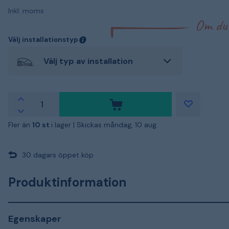
Inkl. moms
Om du i
Välj installationstyp
Välj typ av installation
Fler än
10 st
i lager |
Skickas måndag, 10 aug.
30 dagars öppet köp
Produktinformation
Egenskaper