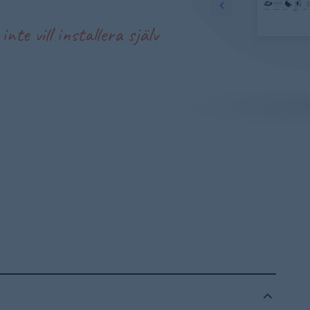
nte vill installera själv