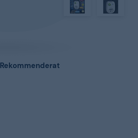
Rekommenderat