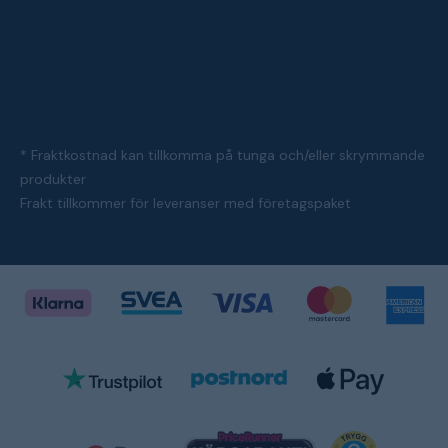
* Fraktkostnad kan tillkomma på tunga och/eller skrymmande
produkter
Frakt tillkommer för leveranser med företagspaket