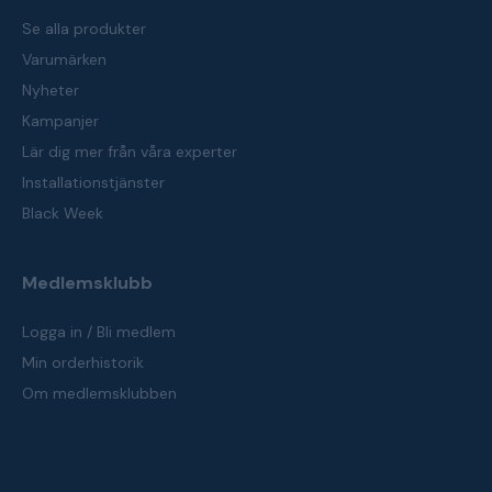
Se alla produkter
Varumärken
Nyheter
Kampanjer
Lär dig mer från våra experter
Installationstjänster
Black Week
Medlemsklubb
Logga in / Bli medlem
Min orderhistorik
Om medlemsklubben