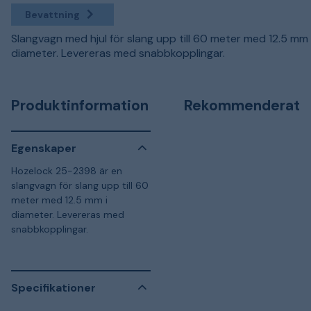
Bevattning
Slangvagn med hjul för slang upp till 60 meter med 12.5 mm 
diameter. Levereras med snabbkopplingar.
Produktinformation
Rekommenderat
Egenskaper
Hozelock 25-2398 är en
slangvagn för slang upp till 60
meter med 12.5 mm i
diameter. Levereras med
snabbkopplingar.
Specifikationer