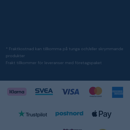
* Fraktkostnad kan tillkomma på tunga och/eller skrymmande
produkter
Frakt tillkommer för leveranser med företagspaket