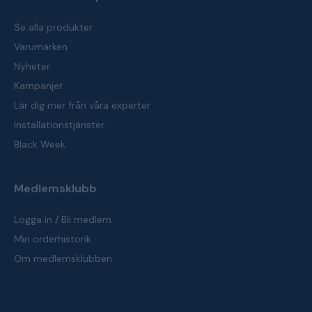
Se alla produkter
Varumärken
Nyheter
Kampanjer
Lär dig mer från våra experter
Installationstjänster
Black Week
Medlemsklubb
Logga in / Bli medlem
Min orderhistorik
Om medlemsklubben